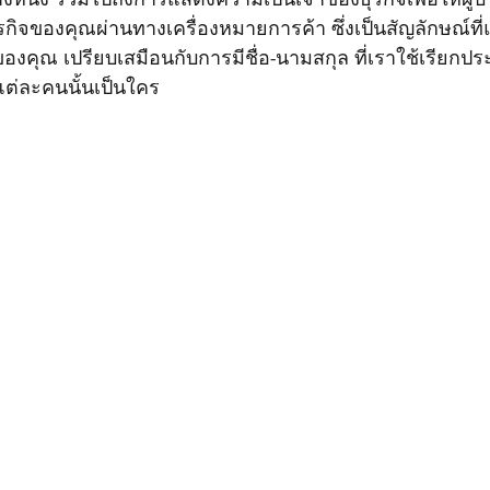
็นธุรกิจของคุณผ่านทางเครื่องหมายการค้า ซึ่งเป็นสัญลักษณ์ท
ของคุณ เปรียบเสมือนกับการมีชื่อ-นามสกุล ที่เราใช้เรียกป
แต่ละคนนั้นเป็นใคร 