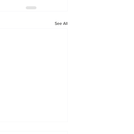
See All