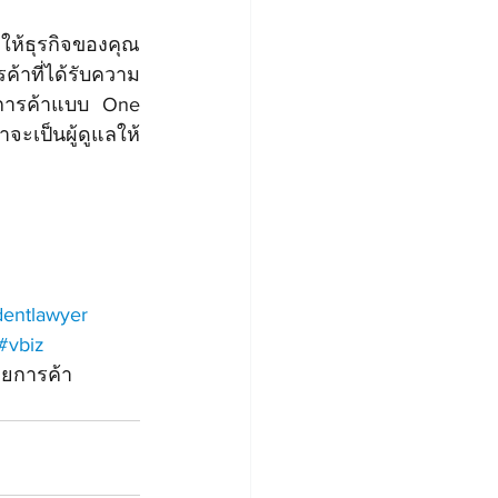
ยให้ธุรกิจของคุณ
ค้าที่ได้รับความ
ยการค้าแบบ One 
จะเป็นผู้ดูแลให้
dentlawyer
#vbiz
ายการค้า 