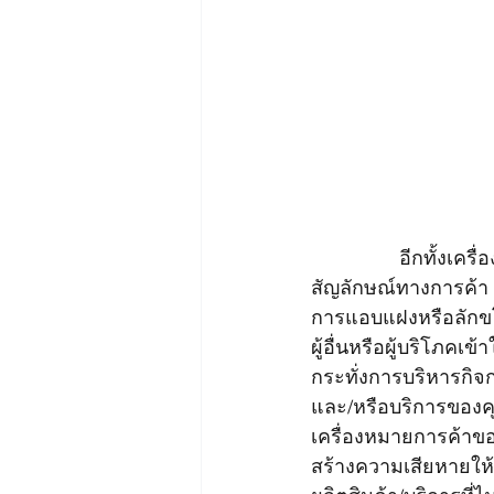
		อีกทั้งเครื่องหมายการค้ายังเปรียบเสมือนเกราะเพื่อป้องกันการแอบแฝงการใช้ตรา
สัญลักษณ์ทางการค้า 
การแอบแฝงหรือลักขโ
ผู้อื่นหรือผู้บริโภค
กระทั่งการบริหารกิจกา
และ/หรือบริการของคุณ
เครื่องหมายการค้าของ
สร้างความเสียหายให้