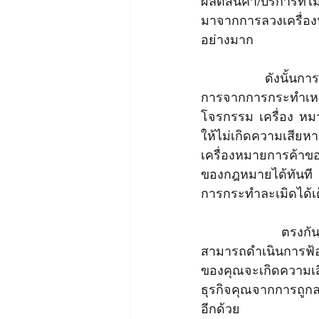
ผลิตสินค้า/บริการที่ไ
มาจากการลวงเครื่องห
อย่างมาก
		ดังนั้นการจดทะเบียนเครื่องหมายการค้าจึงเข้ามามีบทบาทด้วยการคุ้มครองผู้ประกอบ
การจากการกระทำเหล่า
โจรกรรม เครื่อง หม
ให้ไม่เกิดความเสียห
เครื่องหมายการค้าข
ของกฎหมายได้ทันที ท
การกระทำละเมิดได้เต
		ตรงกันข้ามหากไม่มีการจดทะเบียนเครื่องหมายการค้าอย่างถูกต้องแล้ว คุณก็ไม่
สามารถดำเนินการฟ้อ
ของคุณจะเกิดความ
ธุรกิจคุณจากการถูกละ
อีกด้วย