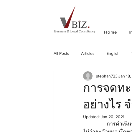
Home
I
All Posts
Articles
English
stephan723
Jan 18,
การจดทะเ
อย่างไร จ
Updated:
Jan 20, 2021
		การดำเนินธุรกิจทุกธุรกิจย่อมต้องมีการแสดงให้เห็นถึงความเป็นตัวตนของธุรกิจนั้น ๆ 
ไม่ว่าจะด้วยทางใดทาง