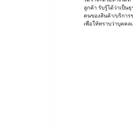
ลูกค้า รับรู้ได้ว่าเป
ตน
ของ
สินค้า/บริการ
เพื่อให้ทราบว่าบุคคล