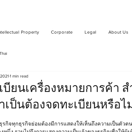
ntellectual Property
Corporate
Legal
About Us
Thai
 2021
1 min read
บียนเครื่องหมายการค้า ส
ำเป็นต้องจดทะเบียนหรือไม
หนึ่ง รวมไปถึงการแสดงความเป็นเจ้าของธุรกิจเพื่อให้ผู้บ