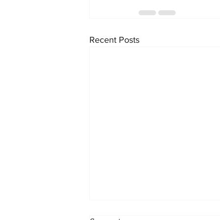
Recent Posts