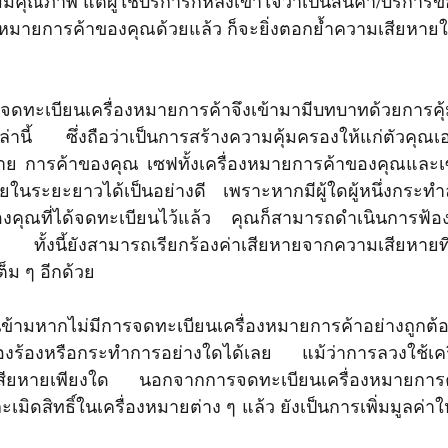
ม่มีคุณภาพ แต่ผู้ใช้บริการก็หลงเข้าใจว่าเป็นสินค้า/บริการข
มายการค้าของคุณด้วยแล้ว ก็จะยิ่งตอกย้ำความเสียหายให
นี้ ซึ่งถือว่าเป็นการสร้างความคุ้มครองให้แก่ตัวคุณเอง
าย การค้าของคุณ เซฟทั้งเครื่องหมายการค้าของคุณและเ
าย
ในระยะยาวได้เป็นอย่างดี
 เพราะหากมีผู้ใดผู้หนึ่งกระทำ
องคุณที่ได้จดทะเบียนไว้แล้ว คุณก็สามารถดำเนินการฟ้อ
ั้งนี้ยังสามารถเรียกร้องค่าเสียหายจากความเสียหายที่เก
็ม ๆ อีกด้วย
งร้องหรือกระทำการอย่างใดได้เลย แม้ว่าการลวงใช้เคร
เสียหายเพียงใด 
นอกจากการจดทะเบียนเครื่องหมายการค
เมิดสิทธิ์ในเครื่องหมายต่าง ๆ แล้ว ยังเป็นการเพิ่มมูลค่