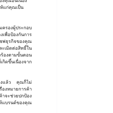
องคุณอันเนื่อง
้แก่คุณเป็น
เพื่อป้องกันการ
ซฟธุรกิจของคุณ
ละเมิดต่อ
สิทธิ์ใน
งร้องตามขั้นตอน
ิดขึ้นเนื่องจาก
ื่องหมายการค้า
้าจะช่วยปกป้อง
าให้แบรนด์ของคุณ