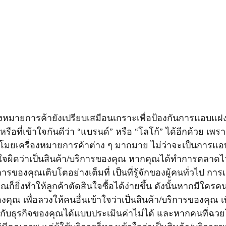
หรือที่เข้าใจกันดีว่า “แบรนด์” หรือ “โลโก้”
 ได้
อีก
ด้วย เพรา
มยเครื่องหมายการค้าต่าง ๆ มากมาย ไม่ว่าจะเป็นการแอบ
เข้าใจผิดว่าเป็นสินค้า/บริการของคุณ หากคุณได้ทำการตลาดไว
รของคุณเติบโตอย่างเต็มที่ เป็นที่รู้จักของผู้คนทั่วไป การเ
ก็ยิ่งทำให้ลูกค้าตัดสินใจซื้อได้ง่ายขึ้น ดังนั้นหากมีใคร
คุณ เพื่อลวงให้คนอื่นเข้าใจว่าเป็นสินค้า/บริการของคุณ เพี
กับธุรกิจของคุณ
ได้แบบประเมินค่าไม่ได้
 และหากคนที่ฉวยโ