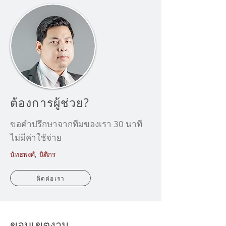
ต้องการผู้ช่วย?
ขอคำปรึกษาจากทีมของเรา 30 นาที
ไม่มีค่าใช้จ่าย
นัทธพงศ์, นิติกร
ติดต่อเรา
ขอบเขตงาน