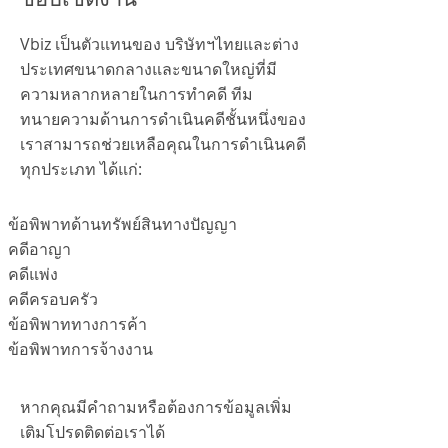
Vbiz เป็นตัวแทนของ บริษัทฯไทยและต่าง
ประเทศขนาดกลางและขนาดใหญ่ที่มี
ความหลากหลายในการทำคดี ทีม
ทนายความด้านการดำเนินคดีชั้นหนึ่งของ
เราสามารถช่วยเหลือคุณในการดำเนินคดี
ทุกประเภท ได้แก่:
ข้อพิพาทด้านทรัพย์สินทางปัญญา
คดีอาญา
คดีแพ่ง
คดีครอบครัว
ข้อพิพาททางการค้า
ข้อพิพาทการจ้างงาน
หากคุณมีคำถามหรือต้องการข้อมูลเพิ่ม
เติมโปรดติดต่อเราได้