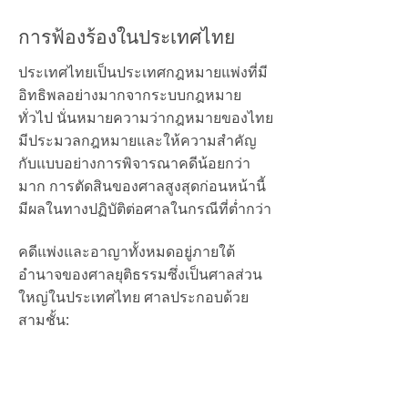
การฟ้องร้องในประเทศไทย
ประเทศไทยเป็นประเทศกฎหมายแพ่งที่มี
อิทธิพลอย่างมากจากระบบกฎหมาย
ทั่วไป นั่นหมายความว่ากฎหมายของไทย
มีประมวลกฎหมายและให้ความสำคัญ
กับแบบอย่างการพิจารณาคดีน้อยกว่า
มาก การตัดสินของศาลสูงสุดก่อนหน้านี้
มีผลในทางปฏิบัติต่อศาลในกรณีที่ต่ำกว่า
คดีแพ่งและอาญาทั้งหมดอยู่ภายใต้
อำนาจของศาลยุติธรรมซึ่งเป็นศาลส่วน
ใหญ่ในประเทศไทย ศาลประกอบด้วย
สามชั้น:
ศาลชั้นต้น